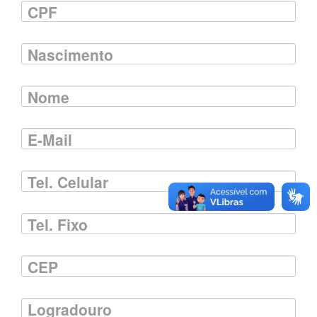
CPF
Nascimento
Nome
E-Mail
Tel. Celular
Tel. Fixo
CEP
Logradouro