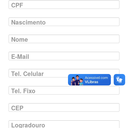
CPF
Nascimento
Nome
E-Mail
Tel. Celular
Tel. Fixo
CEP
Logradouro