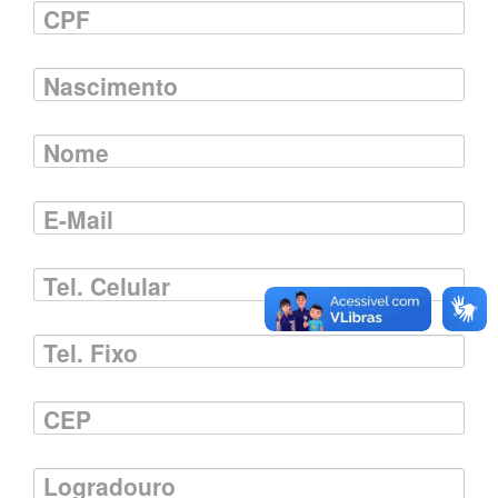
CPF
Nascimento
Nome
E-Mail
Tel. Celular
Tel. Fixo
CEP
Logradouro