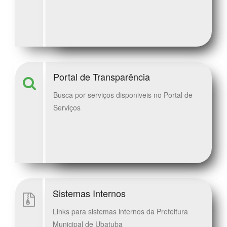
Portal de Transparência
Busca por serviços disponiveis no Portal de
Serviços
Sistemas Internos
Links para sistemas internos da Prefeitura
Municipal de Ubatuba