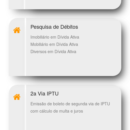
Pesquisa de Débitos
Imobiliário em Dívida Ativa
Mobiliário em Dívida Ativa
Diversos em Dívida Ativa
2a Via IPTU
Emissão de boleto de segunda via de IPTU
com cálculo de multa e juros