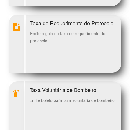
Taxa de Requerimento de Protocolo
Emite a guia da taxa de requerimento de
protocolo.
Taxa Voluntária de Bombeiro
Emite boleto para taxa voluntária de bombeiro