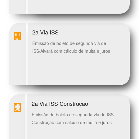
2a Via ISS
Emissão de boleto de segunda via de
ISS/Alvará com cálculo de multa e juros
2a Via ISS Construção
Emissão de boleto de segunda via de ISS
Construção com cálculo de multa e juros