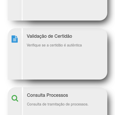
Validação de Certidão
Verifique se a certidão é autêntica
Consulta Processos
Consulta de tramitação de processos.