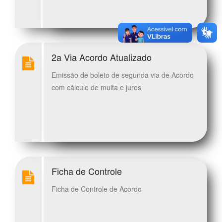
2a Via Acordo Atualizado
Emissão de boleto de segunda via de Acordo
com cálculo de multa e juros
Ficha de Controle
Ficha de Controle de Acordo