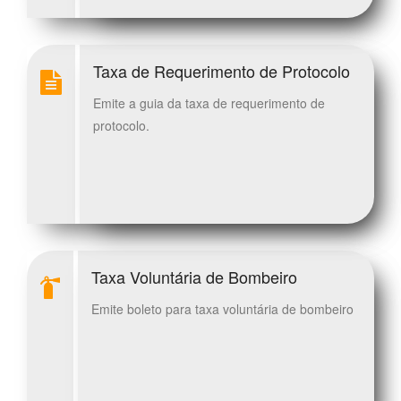
Taxa de Requerimento de Protocolo
Emite a guia da taxa de requerimento de
protocolo.
Taxa Voluntária de Bombeiro
Emite boleto para taxa voluntária de bombeiro