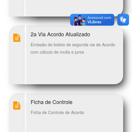
2a Via Acordo Atualizado
Emissão de boleto de segunda via de Acordo
com cálculo de multa e juros
Ficha de Controle
Ficha de Controle de Acordo