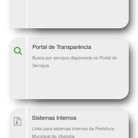
Portal de Transparência
Busca por serviços disponiveis no Portal de
Serviços
Sistemas Internos
Links para sistemas internos da Prefeitura
Municipal de Ubatuba