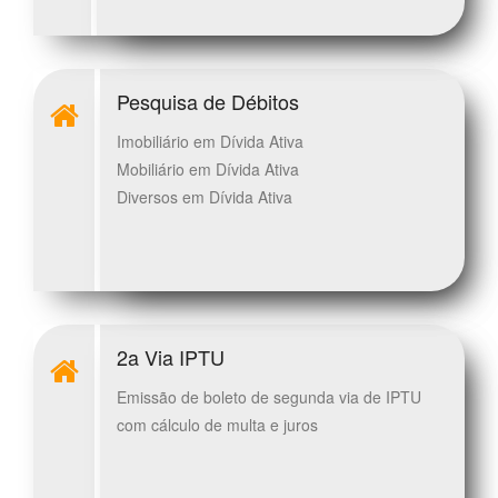
Pesquisa de Débitos
Imobiliário em Dívida Ativa
Mobiliário em Dívida Ativa
Diversos em Dívida Ativa
2a Via IPTU
Emissão de boleto de segunda via de IPTU
com cálculo de multa e juros