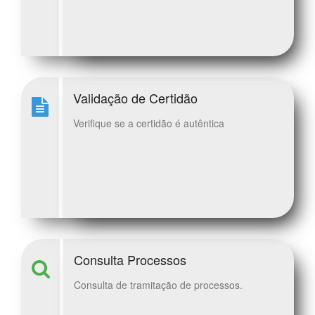
Validação de Certidão
Verifique se a certidão é autêntica
Consulta Processos
Consulta de tramitação de processos.