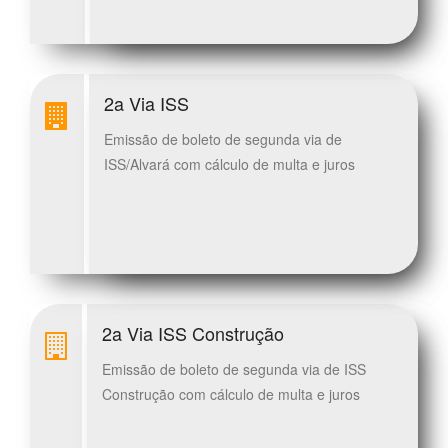
2a Via ISS
Emissão de boleto de segunda via de
ISS/Alvará com cálculo de multa e juros
2a Via ISS Construção
Emissão de boleto de segunda via de ISS
Construção com cálculo de multa e juros