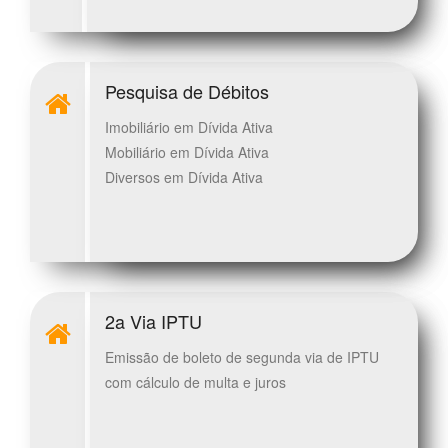
Pesquisa de Débitos
Imobiliário em Dívida Ativa
Mobiliário em Dívida Ativa
Diversos em Dívida Ativa
2a Via IPTU
Emissão de boleto de segunda via de IPTU
com cálculo de multa e juros