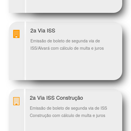
2a Via ISS
Emissão de boleto de segunda via de
ISS/Alvará com cálculo de multa e juros
2a Via ISS Construção
Emissão de boleto de segunda via de ISS
Construção com cálculo de multa e juros