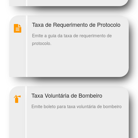
Taxa de Requerimento de Protocolo
Emite a guia da taxa de requerimento de
protocolo.
Taxa Voluntária de Bombeiro
Emite boleto para taxa voluntária de bombeiro