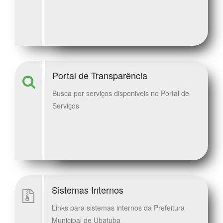
Portal de Transparência
Busca por serviços disponiveis no Portal de
Serviços
Sistemas Internos
Links para sistemas internos da Prefeitura
Municipal de Ubatuba