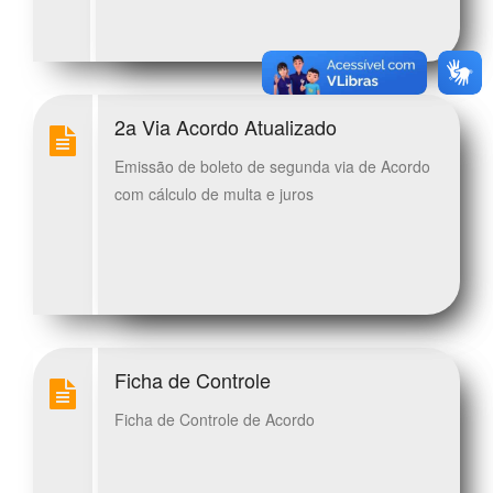
2a Via Acordo Atualizado
Emissão de boleto de segunda via de Acordo
com cálculo de multa e juros
Ficha de Controle
Ficha de Controle de Acordo