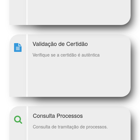
Validação de Certidão
Verifique se a certidão é autêntica
Consulta Processos
Consulta de tramitação de processos.