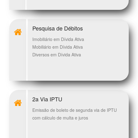
Pesquisa de Débitos
Imobiliário em Dívida Ativa
Mobiliário em Dívida Ativa
Diversos em Dívida Ativa
2a Via IPTU
Emissão de boleto de segunda via de IPTU
com cálculo de multa e juros