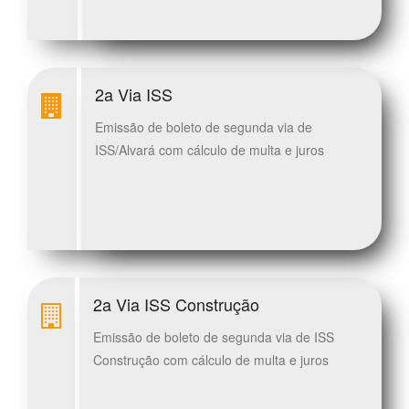
2a Via ISS
Emissão de boleto de segunda via de
ISS/Alvará com cálculo de multa e juros
2a Via ISS Construção
Emissão de boleto de segunda via de ISS
Construção com cálculo de multa e juros