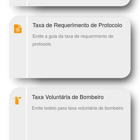
Taxa de Requerimento de Protocolo
Emite a guia da taxa de requerimento de
protocolo.
Taxa Voluntária de Bombeiro
Emite boleto para taxa voluntária de bombeiro