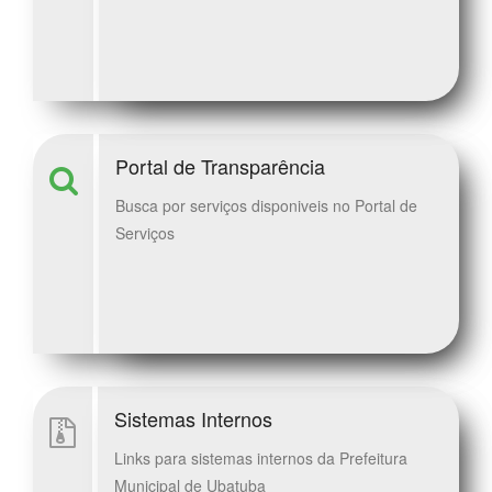
Portal de Transparência
Busca por serviços disponiveis no Portal de
Serviços
Sistemas Internos
Links para sistemas internos da Prefeitura
Municipal de Ubatuba