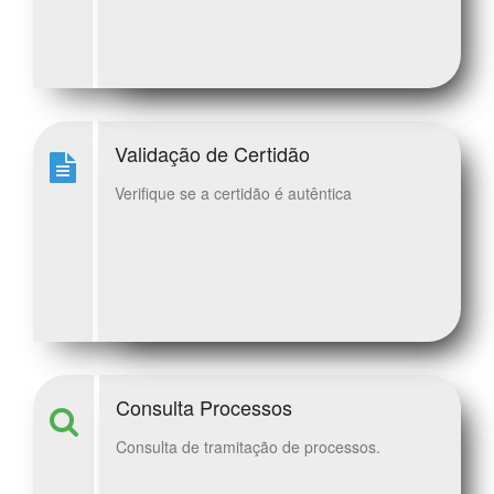
Validação de Certidão
Verifique se a certidão é autêntica
Consulta Processos
Consulta de tramitação de processos.