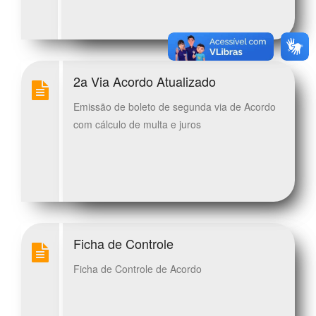
2a Via Acordo Atualizado
Emissão de boleto de segunda via de Acordo
com cálculo de multa e juros
Ficha de Controle
Ficha de Controle de Acordo