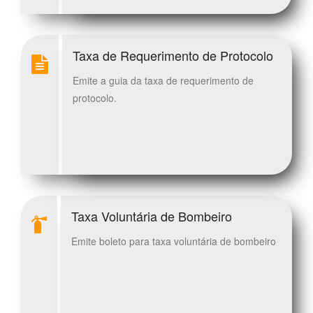
Taxa de Requerimento de Protocolo
Emite a guia da taxa de requerimento de
protocolo.
Taxa Voluntária de Bombeiro
Emite boleto para taxa voluntária de bombeiro