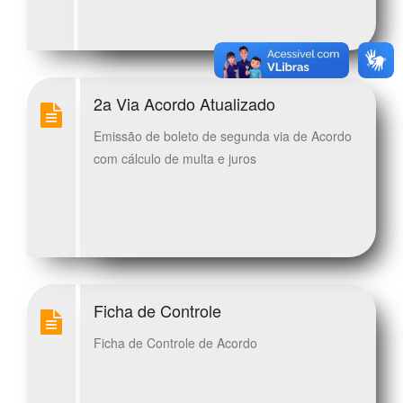
2a Via Acordo Atualizado
Emissão de boleto de segunda via de Acordo
com cálculo de multa e juros
Ficha de Controle
Ficha de Controle de Acordo