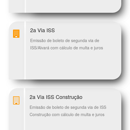
2a Via ISS
Emissão de boleto de segunda via de
ISS/Alvará com cálculo de multa e juros
2a Via ISS Construção
Emissão de boleto de segunda via de ISS
Construção com cálculo de multa e juros