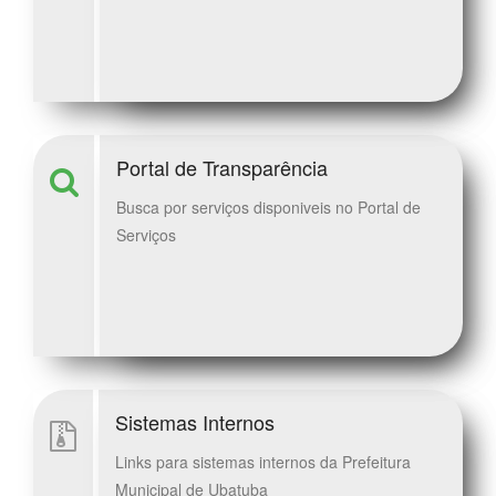
Portal de Transparência
Busca por serviços disponiveis no Portal de
Serviços
Sistemas Internos
Links para sistemas internos da Prefeitura
Municipal de Ubatuba