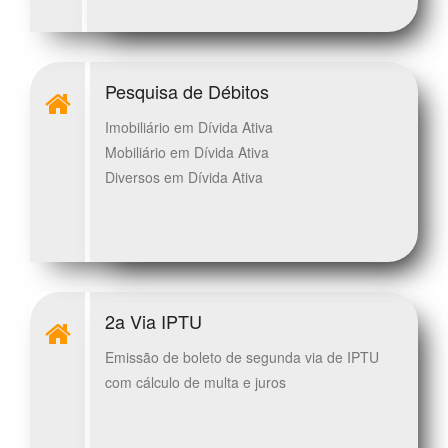
Pesquisa de Débitos
Imobiliário em Dívida Ativa
Mobiliário em Dívida Ativa
Diversos em Dívida Ativa
2a Via IPTU
Emissão de boleto de segunda via de IPTU
com cálculo de multa e juros