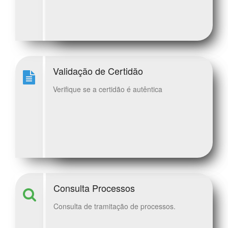
Validação de Certidão
Verifique se a certidão é autêntica
Consulta Processos
Consulta de tramitação de processos.