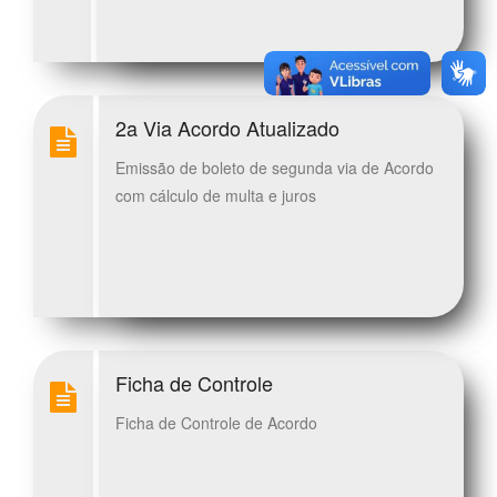
2a Via Acordo Atualizado
Emissão de boleto de segunda via de Acordo
com cálculo de multa e juros
Ficha de Controle
Ficha de Controle de Acordo