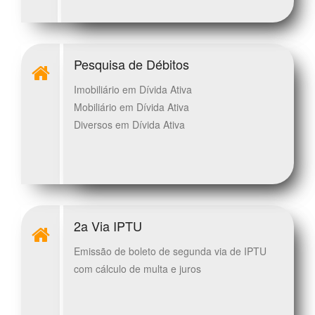
Pesquisa de Débitos
Imobiliário em Dívida Ativa
Mobiliário em Dívida Ativa
Diversos em Dívida Ativa
2a Via IPTU
Emissão de boleto de segunda via de IPTU
com cálculo de multa e juros