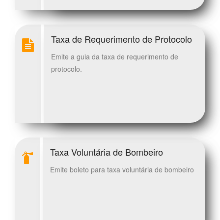
Taxa de Requerimento de Protocolo
Emite a guia da taxa de requerimento de
protocolo.
Taxa Voluntária de Bombeiro
Emite boleto para taxa voluntária de bombeiro