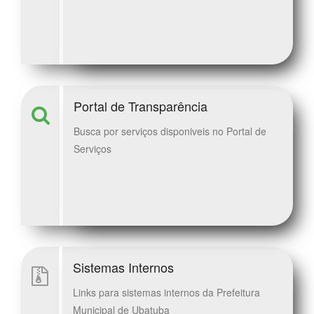
Portal de Transparência
Busca por serviços disponiveis no Portal de
Serviços
Sistemas Internos
Links para sistemas internos da Prefeitura
Municipal de Ubatuba