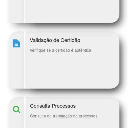
Validação de Certidão
Verifique se a certidão é autêntica
Consulta Processos
Consulta de tramitação de processos.