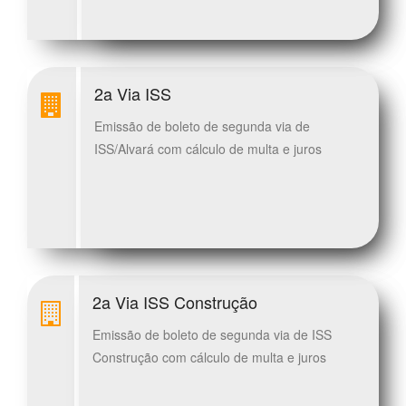
2a Via ISS
Emissão de boleto de segunda via de
ISS/Alvará com cálculo de multa e juros
2a Via ISS Construção
Emissão de boleto de segunda via de ISS
Construção com cálculo de multa e juros