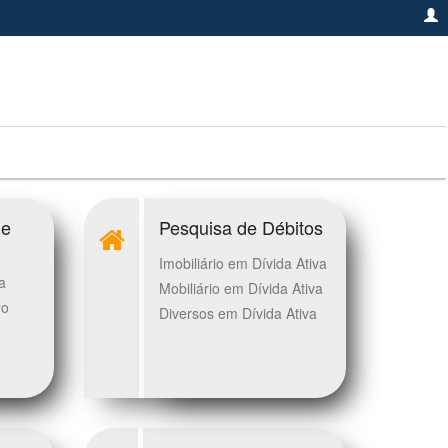
de
Pesquisa de Débitos
Imobiliário em Dívida Ativa
a
Mobiliário em Dívida Ativa
ro
Diversos em Dívida Ativa