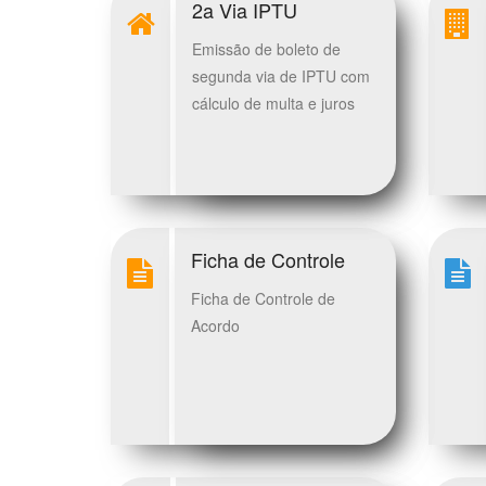
2a Via IPTU
Emissão de boleto de
segunda via de IPTU com
cálculo de multa e juros
Ficha de Controle
Ficha de Controle de
Acordo