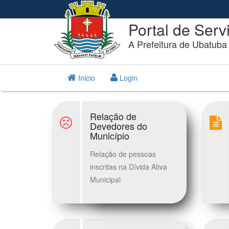
Portal de Serv
A Prefeitura de Ubatuba
Inicio
Login
Relação de
Devedores do
Município
Relação de pessoas
inscritas na Dívida Ativa
Municipal