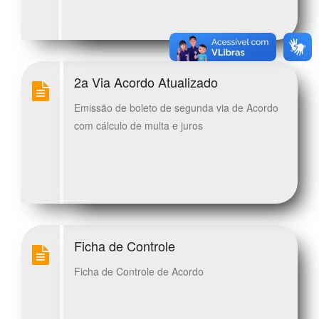
2a Via Acordo Atualizado
Emissão de boleto de segunda via de Acordo
com cálculo de multa e juros
Ficha de Controle
Ficha de Controle de Acordo