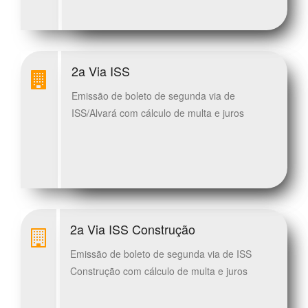
2a Via ISS
Emissão de boleto de segunda via de
ISS/Alvará com cálculo de multa e juros
2a Via ISS Construção
Emissão de boleto de segunda via de ISS
Construção com cálculo de multa e juros