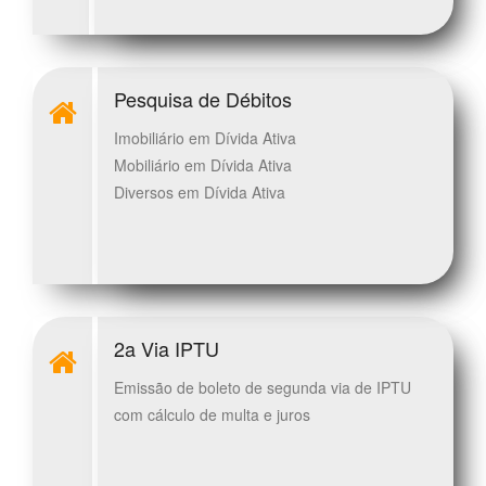
Pesquisa de Débitos
Imobiliário em Dívida Ativa
Mobiliário em Dívida Ativa
Diversos em Dívida Ativa
2a Via IPTU
Emissão de boleto de segunda via de IPTU
com cálculo de multa e juros