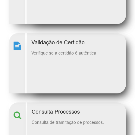
Validação de Certidão
Verifique se a certidão é autêntica
Consulta Processos
Consulta de tramitação de processos.