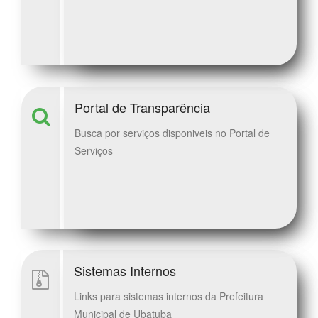
Portal de Transparência
Busca por serviços disponiveis no Portal de
Serviços
Sistemas Internos
Links para sistemas internos da Prefeitura
Municipal de Ubatuba