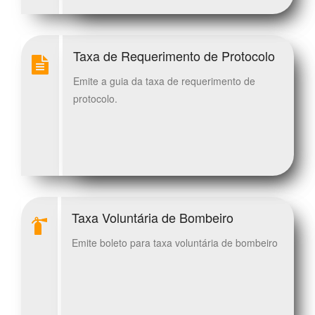
Taxa de Requerimento de Protocolo
Emite a guia da taxa de requerimento de
protocolo.
Taxa Voluntária de Bombeiro
Emite boleto para taxa voluntária de bombeiro