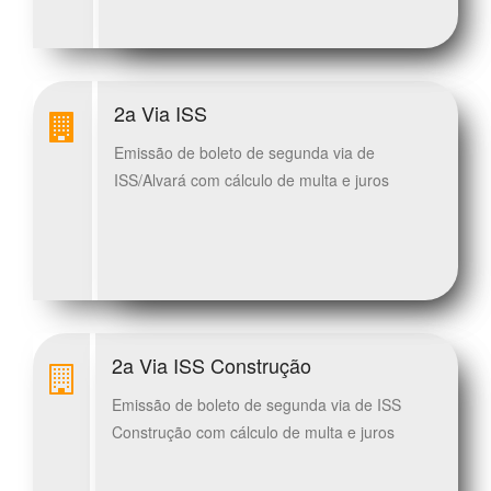
2a Via ISS
Emissão de boleto de segunda via de
ISS/Alvará com cálculo de multa e juros
2a Via ISS Construção
Emissão de boleto de segunda via de ISS
Construção com cálculo de multa e juros