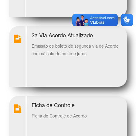
2a Via Acordo Atualizado
Emissão de boleto de segunda via de Acordo
com cálculo de multa e juros
Ficha de Controle
Ficha de Controle de Acordo