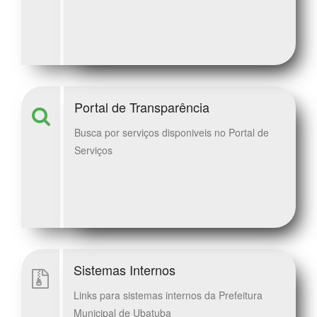
Portal de Transparência
Busca por serviços disponiveis no Portal de
Serviços
Sistemas Internos
Links para sistemas internos da Prefeitura
Municipal de Ubatuba