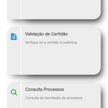
Validação de Certidão
Verifique se a certidão é autêntica
Consulta Processos
Consulta de tramitação de processos.