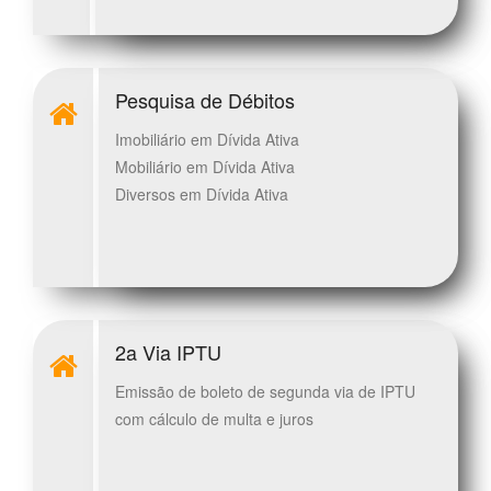
Pesquisa de Débitos
Imobiliário em Dívida Ativa
Mobiliário em Dívida Ativa
Diversos em Dívida Ativa
2a Via IPTU
Emissão de boleto de segunda via de IPTU
com cálculo de multa e juros