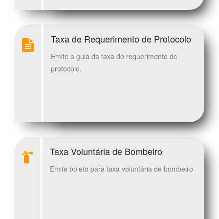
Taxa de Requerimento de Protocolo
Emite a guia da taxa de requerimento de
protocolo.
Taxa Voluntária de Bombeiro
Emite boleto para taxa voluntária de bombeiro