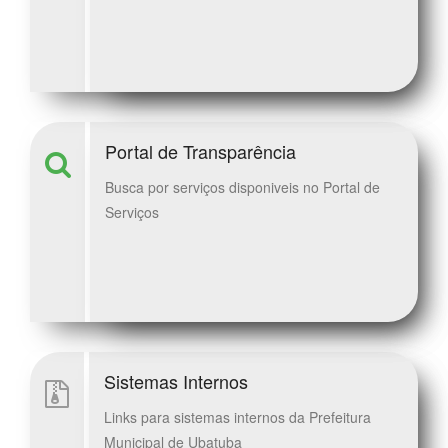
Portal de Transparência
Busca por serviços disponiveis no Portal de
Serviços
Sistemas Internos
Links para sistemas internos da Prefeitura
Municipal de Ubatuba