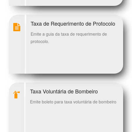
Taxa de Requerimento de Protocolo
Emite a guia da taxa de requerimento de
protocolo.
Taxa Voluntária de Bombeiro
Emite boleto para taxa voluntária de bombeiro