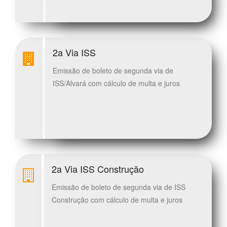
2a Via ISS
Emissão de boleto de segunda via de
ISS/Alvará com cálculo de multa e juros
2a Via ISS Construção
Emissão de boleto de segunda via de ISS
Construção com cálculo de multa e juros