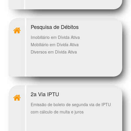
Pesquisa de Débitos
Imobiliário em Dívida Ativa
Mobiliário em Dívida Ativa
Diversos em Dívida Ativa
2a Via IPTU
Emissão de boleto de segunda via de IPTU
com cálculo de multa e juros