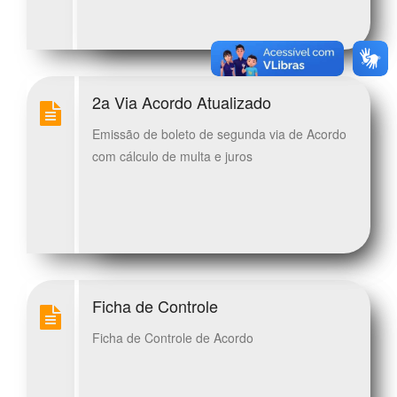
2a Via Acordo Atualizado
Emissão de boleto de segunda via de Acordo
com cálculo de multa e juros
Ficha de Controle
Ficha de Controle de Acordo