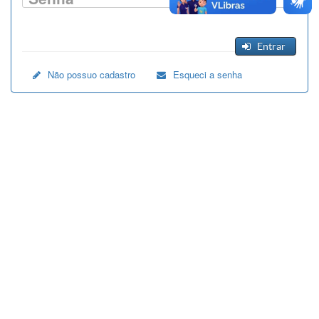
Entrar
Não possuo cadastro
Esqueci a senha