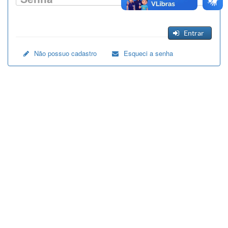
Entrar
Não possuo cadastro
Esqueci a senha