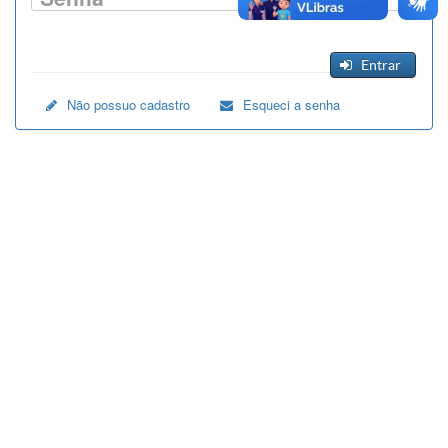
Entrar
Não possuo cadastro
Esqueci a senha