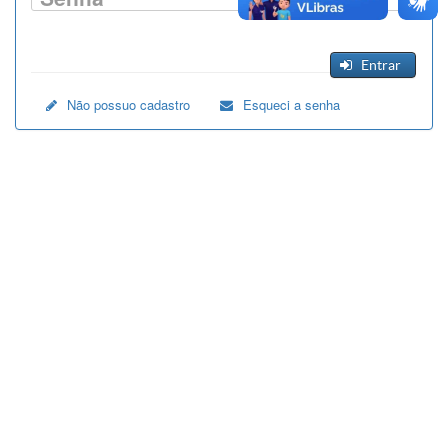
Entrar
Não possuo cadastro
Esqueci a senha