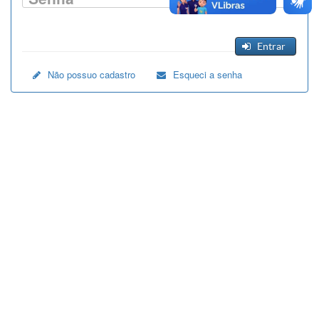
Entrar
Não possuo cadastro
Esqueci a senha