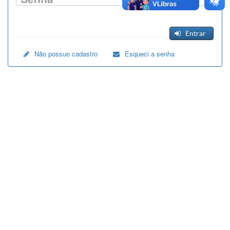
Entrar
Não possuo cadastro
Esqueci a senha