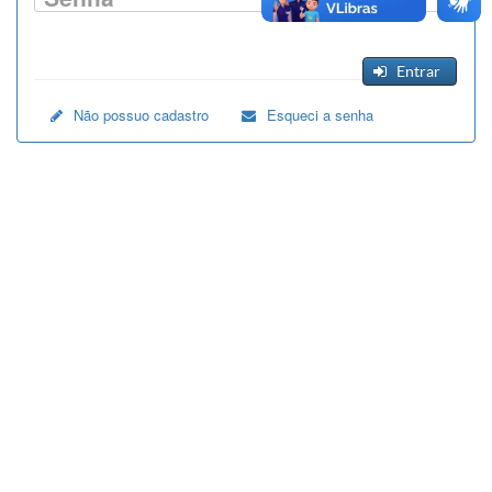
Entrar
Não possuo cadastro
Esqueci a senha