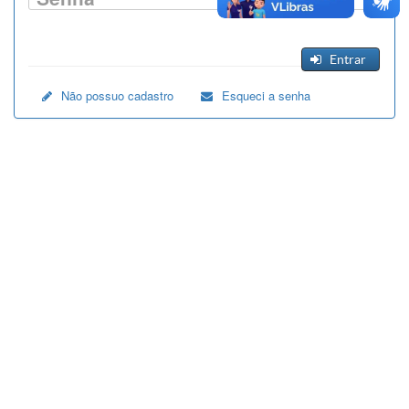
Entrar
Não possuo cadastro
Esqueci a senha