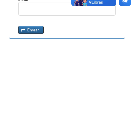
Enviar