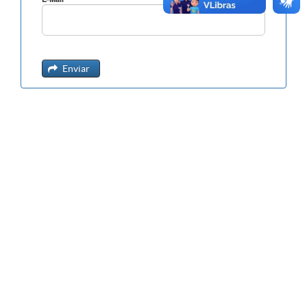
Enviar