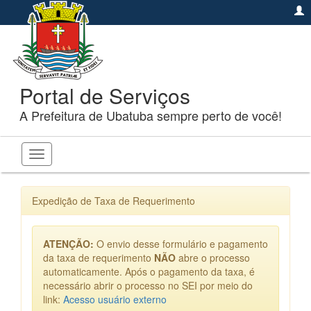
Portal de Serviços
A Prefeitura de Ubatuba sempre perto de você!
Toggle
navigation
Expedição de Taxa de Requerimento
ATENÇÃO:
O envio desse formulário e pagamento
da taxa de requerimento
NÃO
abre o processo
automaticamente. Após o pagamento da taxa, é
necessário abrir o processo no SEI por meio do
link:
Acesso usuário externo