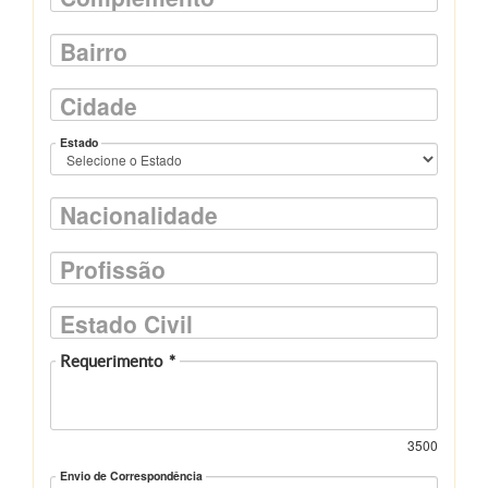
Bairro
Cidade
Estado
Nacionalidade
Profissão
Estado Civil
Requerimento
*
3500
Envio de Correspondência