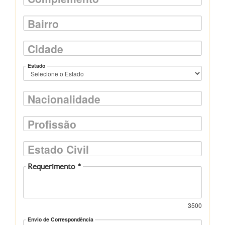
Bairro
Cidade
Estado
Nacionalidade
Profissão
Estado Civil
Requerimento
*
3500
Envio de Correspondência