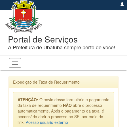
Portal de Serviços
A Prefeitura de Ubatuba sempre perto de você!
Toggle
navigation
Expedição de Taxa de Requerimento
ATENÇÃO:
O envio desse formulário e pagamento
da taxa de requerimento
NÃO
abre o processo
automaticamente. Após o pagamento da taxa, é
necessário abrir o processo no SEI por meio do
link:
Acesso usuário externo