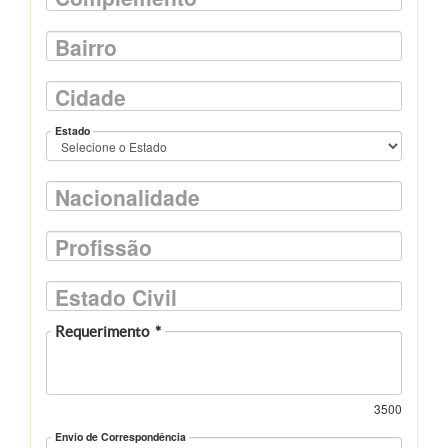
Bairro
Cidade
Estado
Nacionalidade
Profissão
Estado Civil
Requerimento
*
3500
Envio de Correspondência