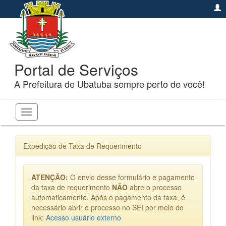
Portal de Serviços
A Prefeitura de Ubatuba sempre perto de você!
Toggle
navigation
Expedição de Taxa de Requerimento
ATENÇÃO:
O envio desse formulário e pagamento
da taxa de requerimento
NÃO
abre o processo
automaticamente. Após o pagamento da taxa, é
necessário abrir o processo no SEI por meio do
link:
Acesso usuário externo